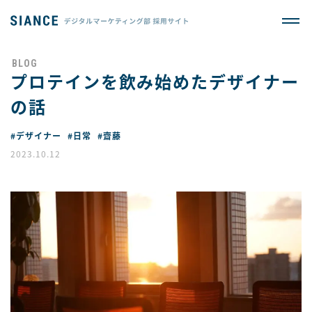
プロテインを飲み始めたデザイナー
の話
#デザイナー
#日常
#齋藤
2023.10.12