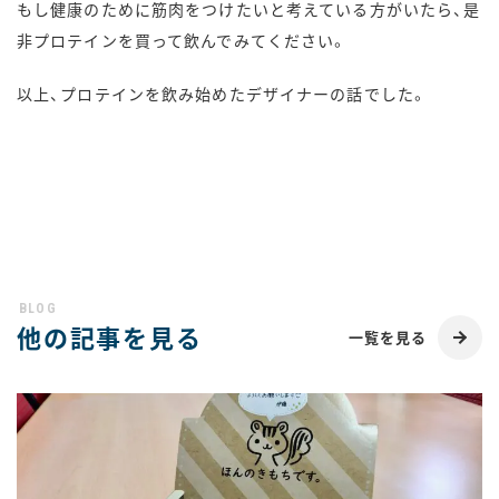
もし健康のために筋肉をつけたいと考えている方がいたら、是
非プロテインを買って飲んでみてください。
以上、プロテインを飲み始めたデザイナーの話でした。
他の記事を見る
一覧を見る