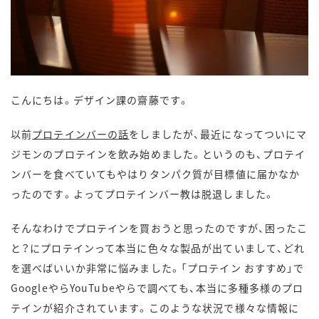
こんにちは。デザイン課の齋藤です。
以前
プロテインバーの話
をしましたが、最近になってついにマ
ジモンのプロテインを飲み始めました。というのも、プロテイ
ンバーを食べていてもやはりタンパク質が目標値に届かなか
ったのです。よってプロテインバー教は脱退しました。
そんなわけでプロテインを買おうと思ったのですが、困ったこ
と？にプロテインって本当に色々な製品が出ていまして、どれ
を選べばいいか非常に悩みました。「プロテイン おすすめ」で
GoogleやらYouTubeやらで調べても、本当に多種多様のプロ
テインが紹介されています。このような状況で様々な情報に