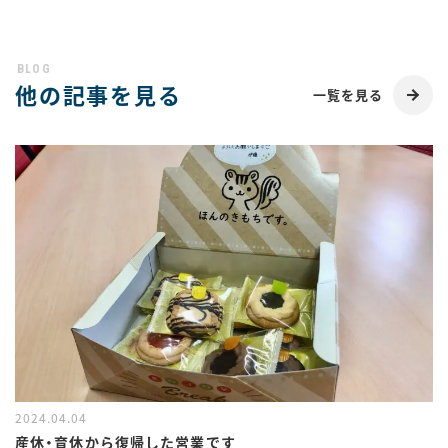
他の記事を見る
一覧を見る
2024.04.04
産休・育休から復帰した営業です