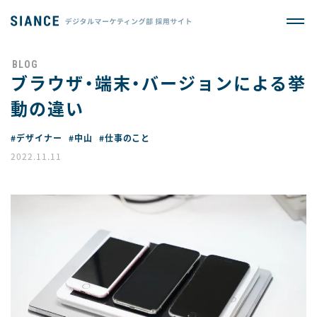
ブラウザ・端末・バージョンによる挙
動の違い
#デザイナー
#中山
#仕事のこと
2022.11.11